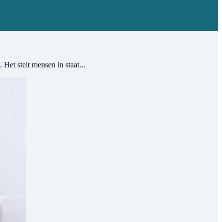
t stelt mensen in staat...