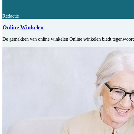
Redactie
Online Winkelen
De gemakken van online winkelen Online winkelen biedt tegenwoordig