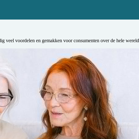
 veel voordelen en gemakken voor consumenten over de hele wereld. He